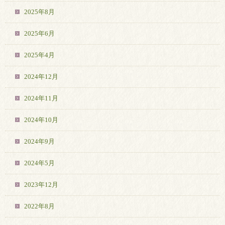
2025年8月
2025年6月
2025年4月
2024年12月
2024年11月
2024年10月
2024年9月
2024年5月
2023年12月
2022年8月