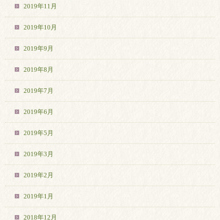
2019年11月
2019年10月
2019年9月
2019年8月
2019年7月
2019年6月
2019年5月
2019年3月
2019年2月
2019年1月
2018年12月