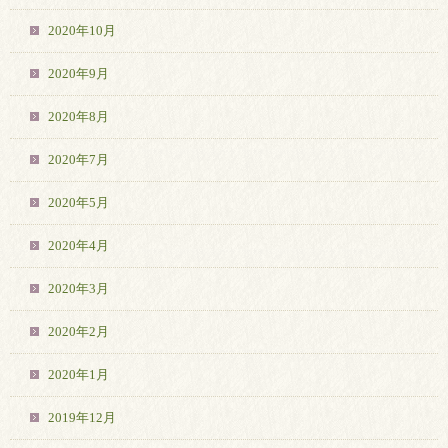
2020年10月
2020年9月
2020年8月
2020年7月
2020年5月
2020年4月
2020年3月
2020年2月
2020年1月
2019年12月