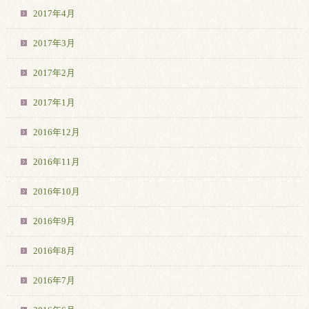
2017年4月
2017年3月
2017年2月
2017年1月
2016年12月
2016年11月
2016年10月
2016年9月
2016年8月
2016年7月