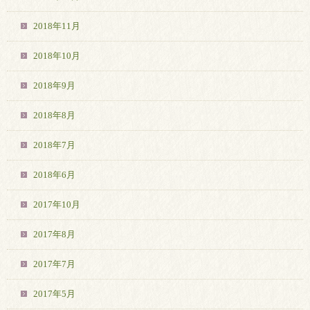
2018年11月
2018年10月
2018年9月
2018年8月
2018年7月
2018年6月
2017年10月
2017年8月
2017年7月
2017年5月