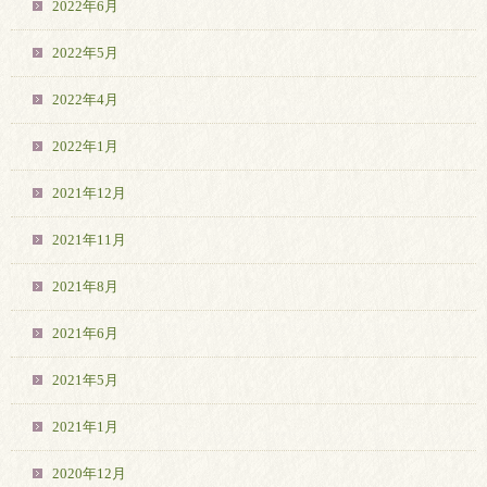
2022年6月
2022年5月
2022年4月
2022年1月
2021年12月
2021年11月
2021年8月
2021年6月
2021年5月
2021年1月
2020年12月