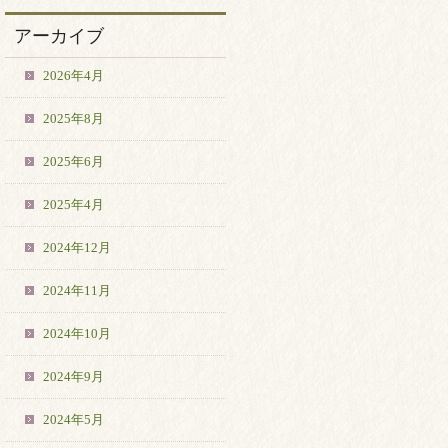
アーカイブ
2026年4月
2025年8月
2025年6月
2025年4月
2024年12月
2024年11月
2024年10月
2024年9月
2024年5月