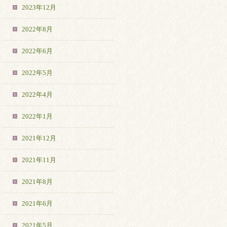
2023年12月
2022年8月
2022年6月
2022年5月
2022年4月
2022年1月
2021年12月
2021年11月
2021年8月
2021年6月
2021年5月