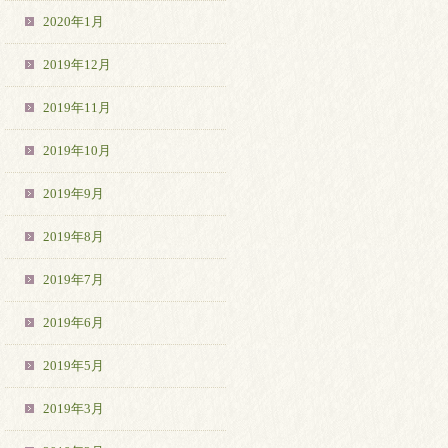
2020年1月
2019年12月
2019年11月
2019年10月
2019年9月
2019年8月
2019年7月
2019年6月
2019年5月
2019年3月