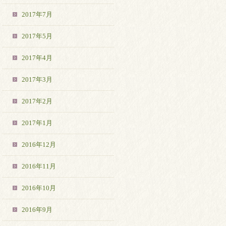
2017年7月
2017年5月
2017年4月
2017年3月
2017年2月
2017年1月
2016年12月
2016年11月
2016年10月
2016年9月