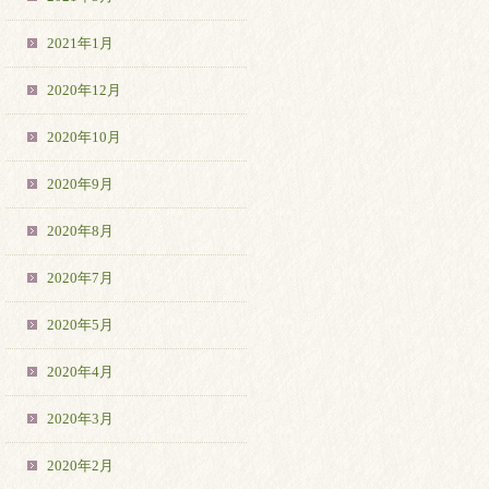
2021年1月
2020年12月
2020年10月
2020年9月
2020年8月
2020年7月
2020年5月
2020年4月
2020年3月
2020年2月