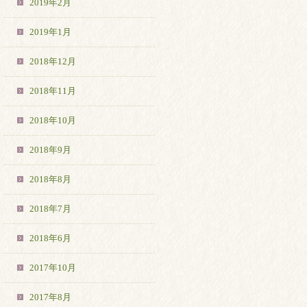
2019年2月
2019年1月
2018年12月
2018年11月
2018年10月
2018年9月
2018年8月
2018年7月
2018年6月
2017年10月
2017年8月