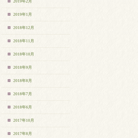
2019年2月
2019年1月
2018年12月
2018年11月
2018年10月
2018年9月
2018年8月
2018年7月
2018年6月
2017年10月
2017年8月