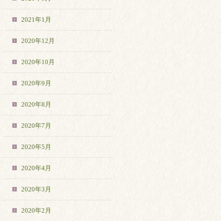
2021年1月
2020年12月
2020年10月
2020年9月
2020年8月
2020年7月
2020年5月
2020年4月
2020年3月
2020年2月