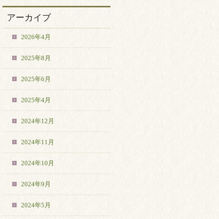
アーカイブ
2026年4月
2025年8月
2025年6月
2025年4月
2024年12月
2024年11月
2024年10月
2024年9月
2024年5月