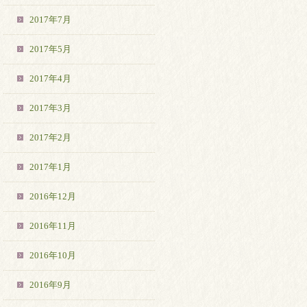
2017年7月
2017年5月
2017年4月
2017年3月
2017年2月
2017年1月
2016年12月
2016年11月
2016年10月
2016年9月