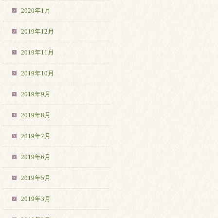
2020年1月
2019年12月
2019年11月
2019年10月
2019年9月
2019年8月
2019年7月
2019年6月
2019年5月
2019年3月