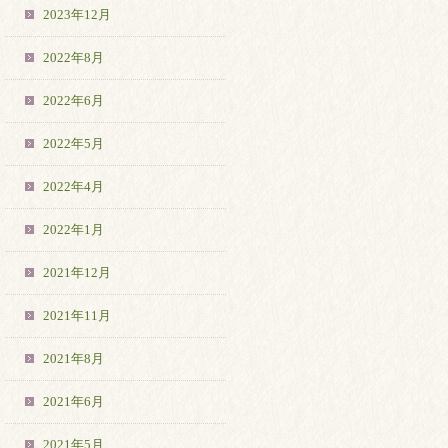
2023年12月
2022年8月
2022年6月
2022年5月
2022年4月
2022年1月
2021年12月
2021年11月
2021年8月
2021年6月
2021年5月