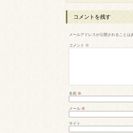
コメントを残す
メールアドレスが公開されることは
コメント
※
名前
※
メール
※
サイト