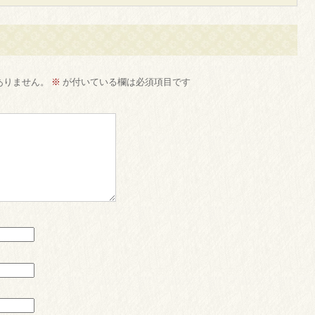
ありません。
※
が付いている欄は必須項目です