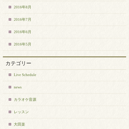
2016年8月
2016年7月
2016年6月
2016年5月
カテゴリー
Live Schedule
news
カラオケ音源
レッスン
大田楽