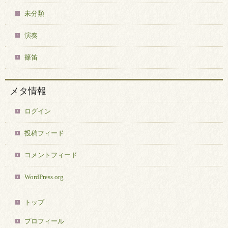
未分類
演奏
篠笛
メタ情報
ログイン
投稿フィード
コメントフィード
WordPress.org
トップ
プロフィール