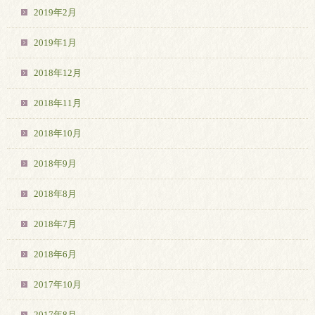
2019年2月
2019年1月
2018年12月
2018年11月
2018年10月
2018年9月
2018年8月
2018年7月
2018年6月
2017年10月
2017年8月