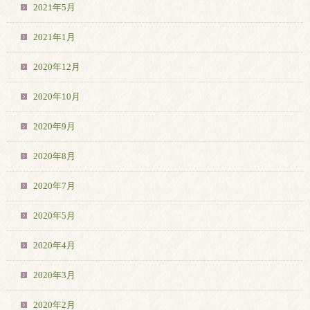
2021年5月
2021年1月
2020年12月
2020年10月
2020年9月
2020年8月
2020年7月
2020年5月
2020年4月
2020年3月
2020年2月