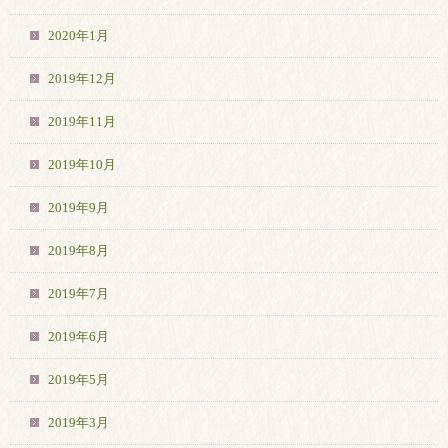
2020年1月
2019年12月
2019年11月
2019年10月
2019年9月
2019年8月
2019年7月
2019年6月
2019年5月
2019年3月