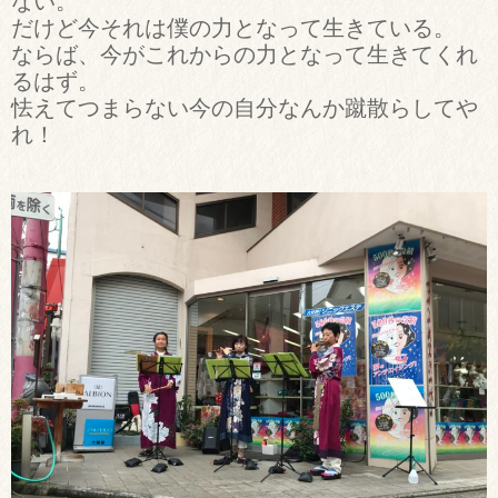
ない。
だけど今それは僕の力となって生きている。
ならば、今がこれからの力となって生きてくれ
るはず。
怯えてつまらない今の自分なんか蹴散らしてや
れ！