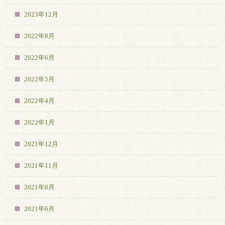
2023年12月
2022年8月
2022年6月
2022年5月
2022年4月
2022年1月
2021年12月
2021年11月
2021年8月
2021年6月