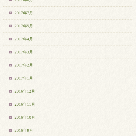
2017年7月
2017年5月
2017年4月
2017年3月
2017年2月
2017年1月
2016年12月
2016年11月
2016年10月
2016年9月