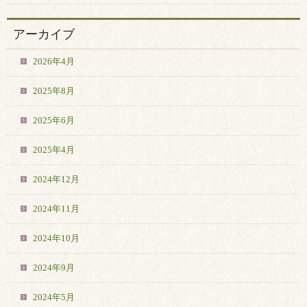
アーカイブ
2026年4月
2025年8月
2025年6月
2025年4月
2024年12月
2024年11月
2024年10月
2024年9月
2024年5月