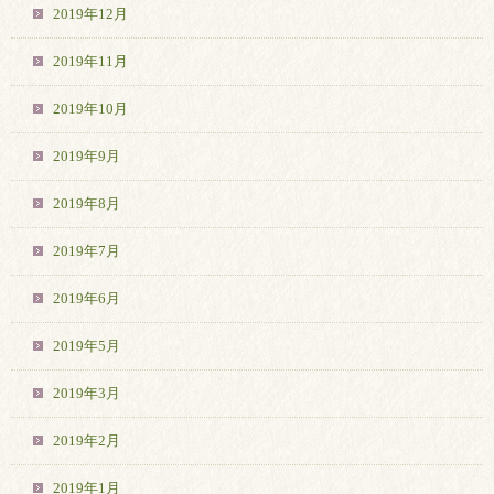
2019年12月
2019年11月
2019年10月
2019年9月
2019年8月
2019年7月
2019年6月
2019年5月
2019年3月
2019年2月
2019年1月