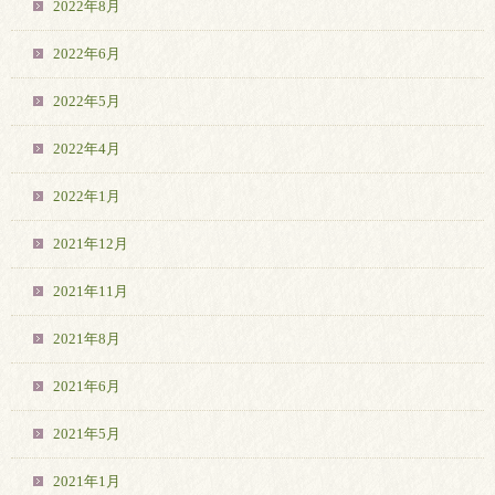
2022年8月
2022年6月
2022年5月
2022年4月
2022年1月
2021年12月
2021年11月
2021年8月
2021年6月
2021年5月
2021年1月