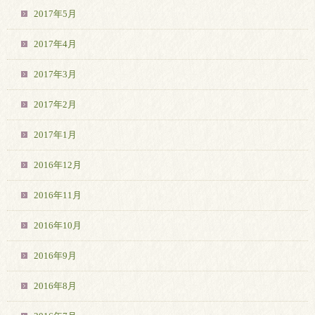
2017年5月
2017年4月
2017年3月
2017年2月
2017年1月
2016年12月
2016年11月
2016年10月
2016年9月
2016年8月