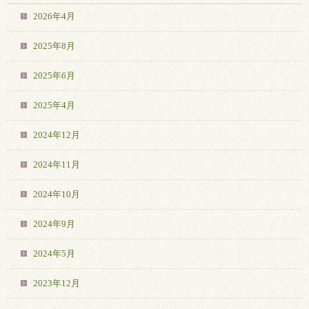
2026年4月
2025年8月
2025年6月
2025年4月
2024年12月
2024年11月
2024年10月
2024年9月
2024年5月
2023年12月