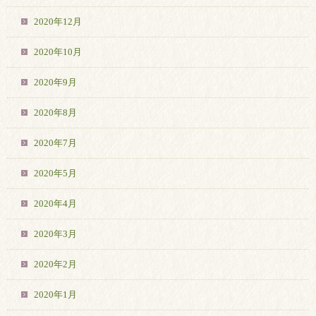
2020年12月
2020年10月
2020年9月
2020年8月
2020年7月
2020年5月
2020年4月
2020年3月
2020年2月
2020年1月