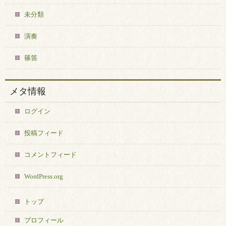
未分類
演奏
篠笛
メタ情報
ログイン
投稿フィード
コメントフィード
WordPress.org
トップ
プロフィール