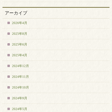
アーカイブ
2026年4月
2025年8月
2025年6月
2025年4月
2024年12月
2024年11月
2024年10月
2024年9月
2024年5月