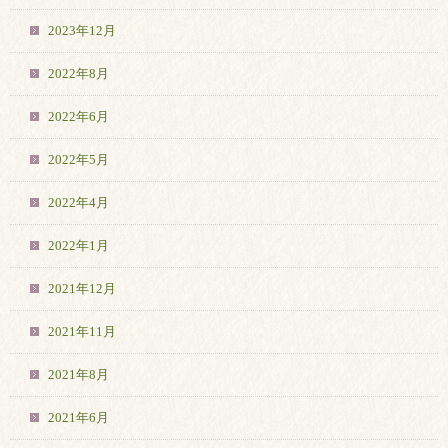
2023年12月
2022年8月
2022年6月
2022年5月
2022年4月
2022年1月
2021年12月
2021年11月
2021年8月
2021年6月