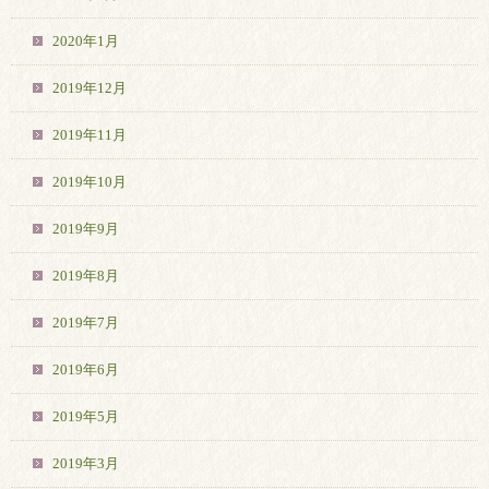
2020年1月
2019年12月
2019年11月
2019年10月
2019年9月
2019年8月
2019年7月
2019年6月
2019年5月
2019年3月