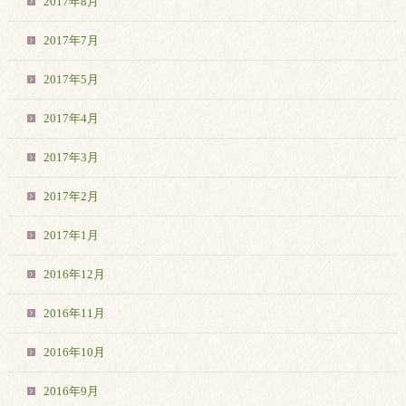
2017年8月
2017年7月
2017年5月
2017年4月
2017年3月
2017年2月
2017年1月
2016年12月
2016年11月
2016年10月
2016年9月