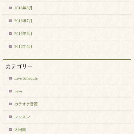
2016年8月
2016年7月
2016年6月
2016年5月
カテゴリー
Live Schedule
news
カラオケ音源
レッスン
大田楽