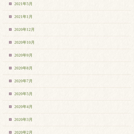
2021年5月
2021年1月
2020年12月
2020年10月
2020年9月
2020年8月
2020年7月
2020年5月
2020年4月
2020年3月
2020年2月