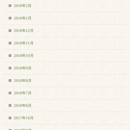
2019年2月
2019年1月
2018年12月
2018年11月
2018年10月
2018年9月
2018年8月
2018年7月
2018年6月
2017年10月