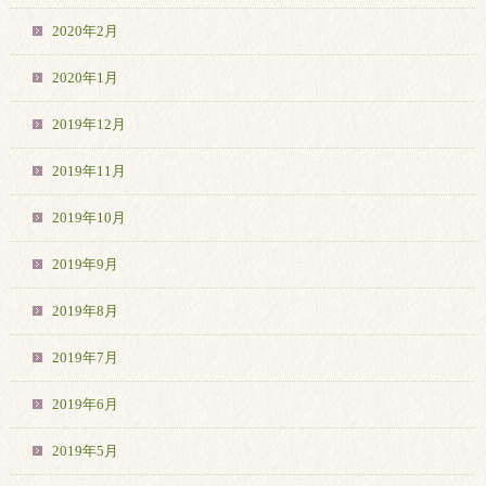
2020年2月
2020年1月
2019年12月
2019年11月
2019年10月
2019年9月
2019年8月
2019年7月
2019年6月
2019年5月