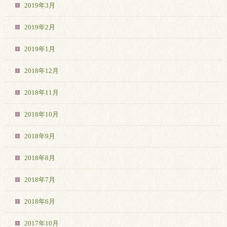
2019年3月
2019年2月
2019年1月
2018年12月
2018年11月
2018年10月
2018年9月
2018年8月
2018年7月
2018年6月
2017年10月