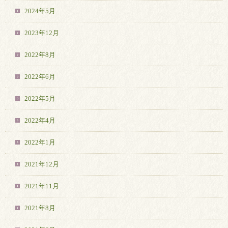
2024年5月
2023年12月
2022年8月
2022年6月
2022年5月
2022年4月
2022年1月
2021年12月
2021年11月
2021年8月