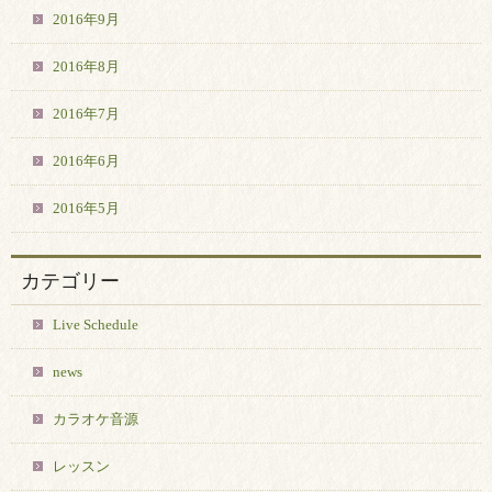
2016年9月
2016年8月
2016年7月
2016年6月
2016年5月
カテゴリー
Live Schedule
news
カラオケ音源
レッスン