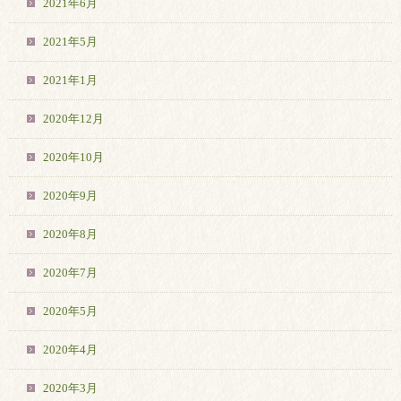
2021年6月
2021年5月
2021年1月
2020年12月
2020年10月
2020年9月
2020年8月
2020年7月
2020年5月
2020年4月
2020年3月