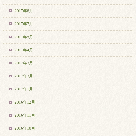
2017年8月
2017年7月
2017年5月
2017年4月
2017年3月
2017年2月
2017年1月
2016年12月
2016年11月
2016年10月