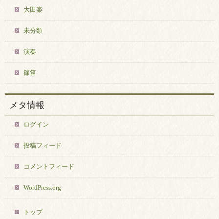
大田楽
未分類
演奏
篠笛
メタ情報
ログイン
投稿フィード
コメントフィード
WordPress.org
トップ