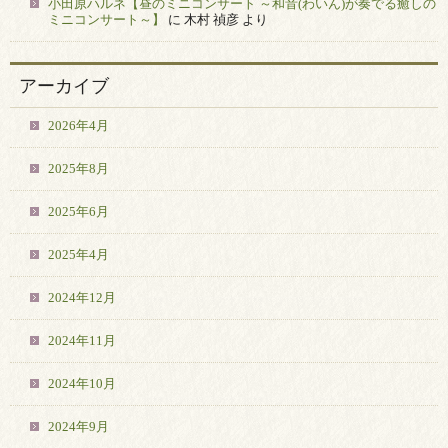
小田原ハルネ【昼のミニコンサート ～和音(わいん)が奏でる癒しの
ミニコンサート～】
に
木村 禎彦
より
アーカイブ
2026年4月
2025年8月
2025年6月
2025年4月
2024年12月
2024年11月
2024年10月
2024年9月