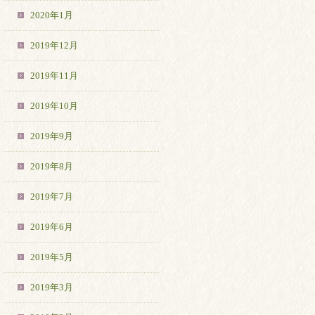
2020年1月
2019年12月
2019年11月
2019年10月
2019年9月
2019年8月
2019年7月
2019年6月
2019年5月
2019年3月