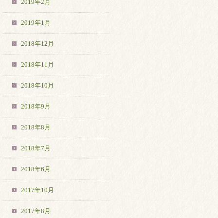
2019年2月
2019年1月
2018年12月
2018年11月
2018年10月
2018年9月
2018年8月
2018年7月
2018年6月
2017年10月
2017年8月