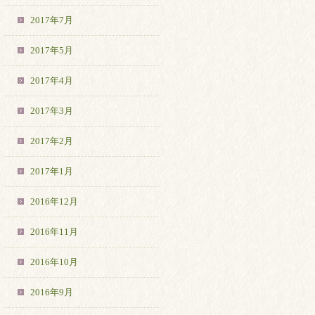
2017年7月
2017年5月
2017年4月
2017年3月
2017年2月
2017年1月
2016年12月
2016年11月
2016年10月
2016年9月