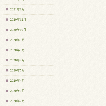
2021年1月
2020年12月
2020年10月
2020年9月
2020年8月
2020年7月
2020年5月
2020年4月
2020年3月
2020年2月