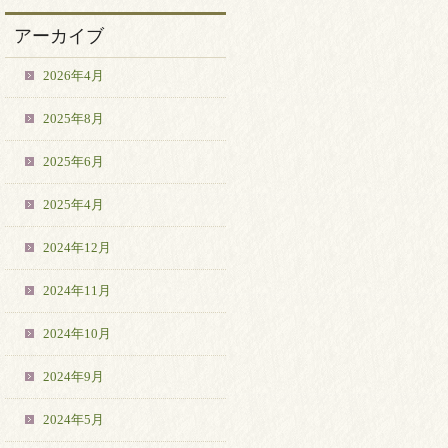
アーカイブ
2026年4月
2025年8月
2025年6月
2025年4月
2024年12月
2024年11月
2024年10月
2024年9月
2024年5月