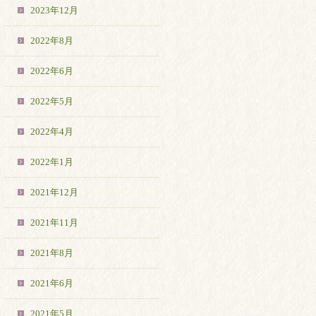
2023年12月
2022年8月
2022年6月
2022年5月
2022年4月
2022年1月
2021年12月
2021年11月
2021年8月
2021年6月
2021年5月